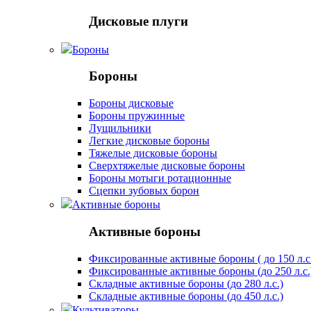
Дисковые плуги
Бороны
Бороны
Бороны дисковые
Бороны пружинные
Лущильники
Легкие дисковые бороны
Тяжелые дисковые бороны
Сверхтяжелые дисковые бороны
Бороны мотыги ротационные
Сцепки зубовых борон
Активные бороны
Активные бороны
Фиксированные активные бороны ( до 150 л.с
Фиксированные активные бороны (до 250 л.с.
Складные активные бороны (до 280 л.с.)
Складные активные бороны (до 450 л.с.)
Культиваторы