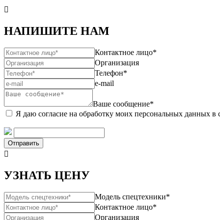

НАПИШИТЕ НАМ
Контактное лицо*
Организация
Телефон*
e-mail
Ваше сообщение*
Я даю согласие на обработку моих персональных данных в 
Отправить

УЗНАТЬ ЦЕНУ
Модель спецтехники*
Контактное лицо*
Организация