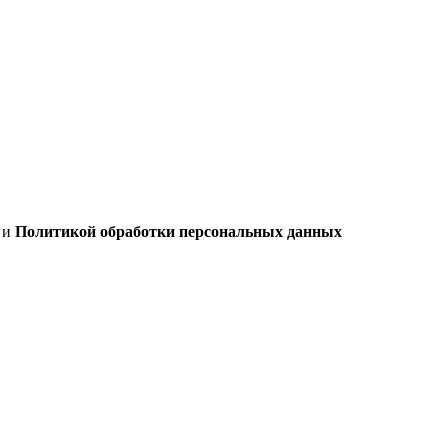
х
и
Политикой обработки персональных данных