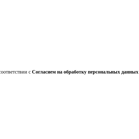
соответствии с
Согласием на обработку персональных данны