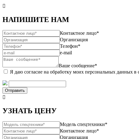

НАПИШИТЕ НАМ
Контактное лицо*
Организация
Телефон*
e-mail
Ваше сообщение*
Я даю согласие на обработку моих персональных данных в 
Отправить

УЗНАТЬ ЦЕНУ
Модель спецтехники*
Контактное лицо*
Организация