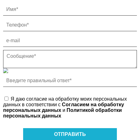
Я даю согласие на обработку моих персональных
данных в соответствии с
Согласием на обработку
персональных данных
и
Политикой обработки
персональных данных
ОТПРАВИТЬ