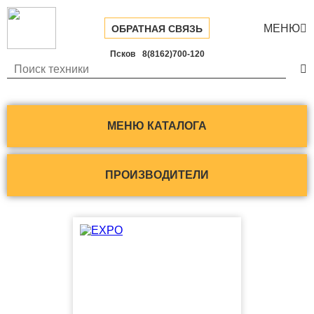
МЕНЮ

ОБРАТНАЯ СВЯЗЬ
Псков
8(8162)700-120

МЕНЮ КАТАЛОГА
ПРОИЗВОДИТЕЛИ