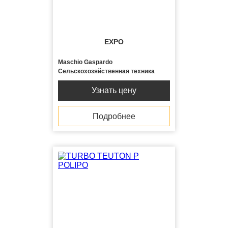
EXPO
Maschio Gaspardo
Сельскохозяйственная техника
Узнать цену
Подробнее