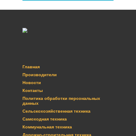
Главная
Производители
Новости
Контакты
Политика обработки персональных
данных
Сельскохозяйственная техника
Самоходная техника
Коммунальная техника
Дорожно-строительная техника