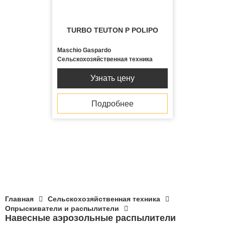
TURBO TEUTON P POLIPO
Maschio Gaspardo
Сельскохозяйственная техника
Узнать цену
Подробнее
Главная
Сельскохозяйственная техника
Опрыскиватели и распылители
Навесные аэрозольные распылители