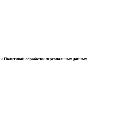
х
и
Политикой обработки персональных данных