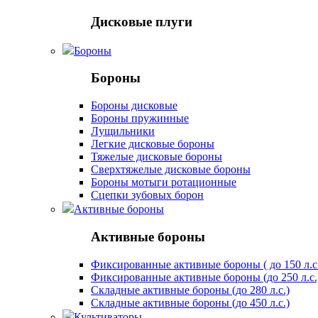
Дисковые плуги
Бороны
Бороны
Бороны дисковые
Бороны пружинные
Лущильники
Легкие дисковые бороны
Тяжелые дисковые бороны
Сверхтяжелые дисковые бороны
Бороны мотыги ротационные
Сцепки зубовых борон
Активные бороны
Активные бороны
Фиксированные активные бороны ( до 150 л.с
Фиксированные активные бороны (до 250 л.с.
Складные активные бороны (до 280 л.с.)
Складные активные бороны (до 450 л.с.)
Культиваторы