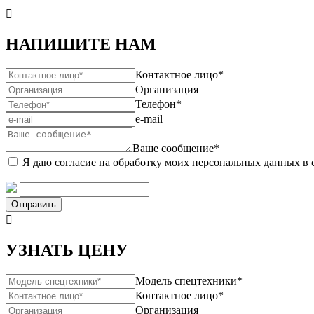

НАПИШИТЕ НАМ
Контактное лицо*
Организация
Телефон*
e-mail
Ваше сообщение*
Я даю согласие на обработку моих персональных данных в 
Отправить

УЗНАТЬ ЦЕНУ
Модель спецтехники*
Контактное лицо*
Организация