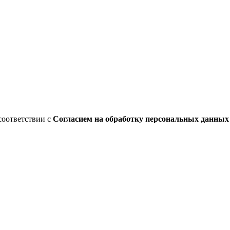
соответствии с
Согласием на обработку персональных данны