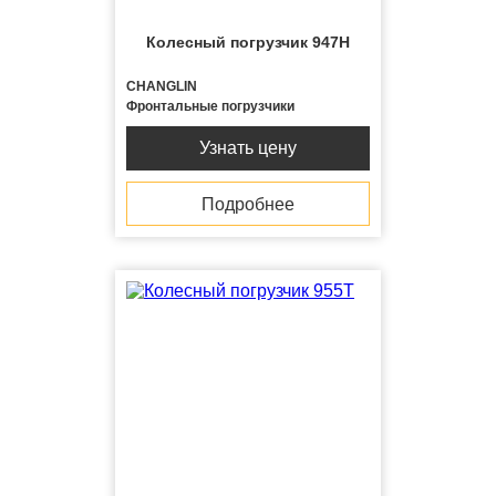
Колесный погрузчик 947H
CHANGLIN
Фронтальные погрузчики
Узнать цену
Подробнее