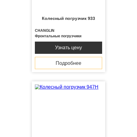
Колесный погрузчик 933
CHANGLIN
Фронтальные погрузчики
Узнать цену
Подробнее