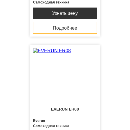
Самоходная техника
Узнать цену
Подробнее
EVERUN ER08
Everun
Самоходная техника