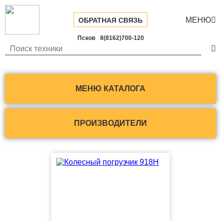
МЕНЮ

ОБРАТНАЯ СВЯЗЬ
Псков
8(8162)700-120

МЕНЮ КАТАЛОГА
ПРОИЗВОДИТЕЛИ