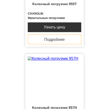
Колесный погрузчик 955T
CHANGLIN
Фронтальные погрузчики
Узнать цену
Подробнее
Колесный погрузчик 957H