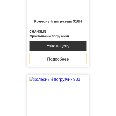
Колесный погрузчик 918H
CHANGLIN
Фронтальные погрузчики
Узнать цену
Подробнее