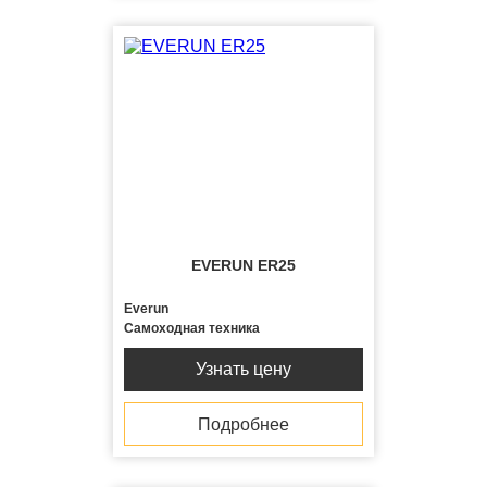
EVERUN ER25
Everun
Самоходная техника
Узнать цену
Подробнее