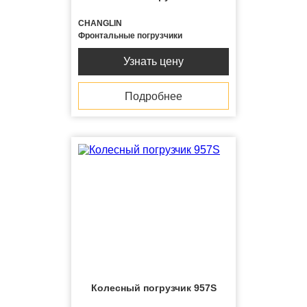
CHANGLIN
Фронтальные погрузчики
Узнать цену
Подробнее
Колесный погрузчик 957S