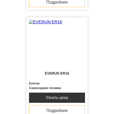
Подробнее
EVERUN ER16
Everun
Самоходная техника
Узнать цену
Подробнее