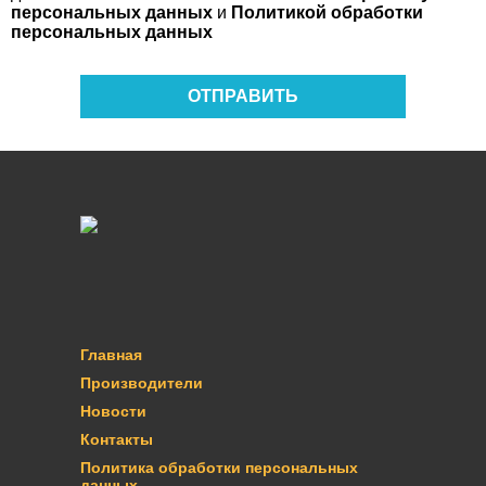
персональных данных
и
Политикой обработки
персональных данных
ОТПРАВИТЬ
Главная
Производители
Новости
Контакты
Политика обработки персональных
данных