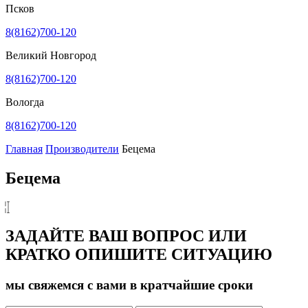
Псков
8(8162)700-120
Великий Новгород
8(8162)700-120
Вологда
8(8162)700-120
Главная
Производители
Бецема
Бецема
ЗАДАЙТЕ ВАШ ВОПРОС ИЛИ
КРАТКО ОПИШИТЕ СИТУАЦИЮ
мы свяжемся с вами в кратчайшие сроки