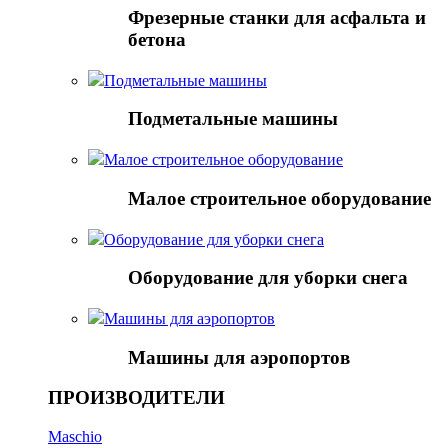
Фрезерные станки для асфальта и
бетона
Подметальные машины
Подметальные машины
Малое строительное оборудование
Малое строительное оборудование
Оборудование для уборки снега
Оборудование для уборки снега
Mашины для аэропортов
Mашины для аэропортов
ПРОИЗВОДИТЕЛИ
Maschio