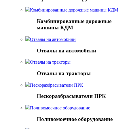
Комбинированные дорожные машины КДМ
Комбинированные дорожные
машины КДМ
Отвалы на автомобили
Отвалы на автомобили
Отвалы на тракторы
Отвалы на тракторы
Пескоразбрасыватели ПРК
Пескоразбрасыватели ПРК
Поливомоечное оборудование
Поливомоечное оборудование