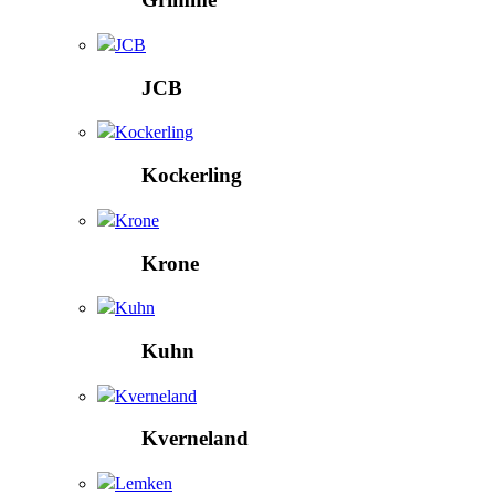
JCB
JCB
Kockerling
Kockerling
Krone
Krone
Kuhn
Kuhn
Kverneland
Kverneland
Lemken