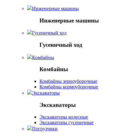
Инженерные машины
Инженерные машины
Гусеничный ход
Гусеничный ход
Комбайны
Комбайны
Комбайны зерноуборочные
Комбайны кормоуборочные
Экскаваторы
Экскаваторы
Экскаваторы колесные
Экскаваторы гусеничные
Погрузчики