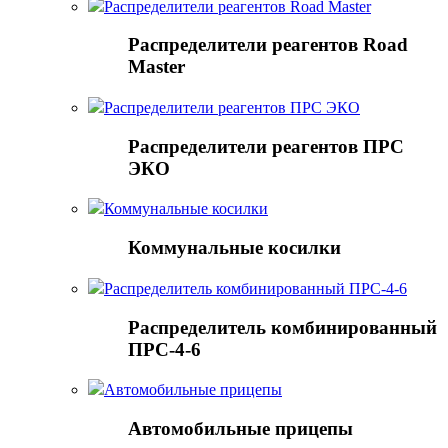
Распределители реагентов Road Master
Распределители реагентов Road
Master
Распределители реагентов ПРС ЭКО
Распределители реагентов ПРС
ЭКО
Коммунальные косилки
Коммунальные косилки
Распределитель комбинированный ПРС-4-6
Распределитель комбинированный
ПРС-4-6
Автомобильные прицепы
Автомобильные прицепы