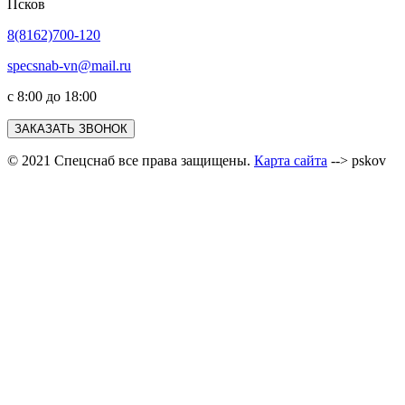
Псков
8(8162)700-120
specsnab-vn@mail.ru
с 8:00 до 18:00
ЗАКАЗАТЬ ЗВОНОК
© 2021 Спецснаб все права защищены.
Карта сайта
--> pskov