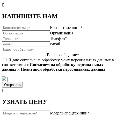

НАПИШИТЕ НАМ
Контактное лицо*
Организация
Телефон*
e-mail
Ваше сообщение*
Я даю согласие на обработку моих персональных данных в
соответствии с
Согласием на обработку персональных
данных
и
Политикой обработки персональных данных
Отправить

УЗНАТЬ ЦЕНУ
Модель спецтехники*