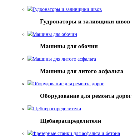
Гудронаторы и заливщики швов
Гудронаторы и заливщики швов
Машины для обочин
Машины для обочин
Машины для литого асфальта
Машины для литого асфальта
Оборудование для ремонта дорог
Оборудование для ремонта дорог
Щебнераспределители
Щебнераспределители
Фрезерные станки для асфальта и бетона