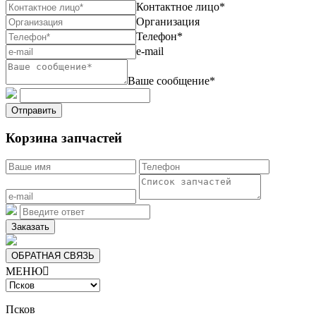
Контактное лицо*
Организация
Телефон*
e-mail
Ваше сообщение*
Отправить
Корзина запчастей
Заказать
ОБРАТНАЯ СВЯЗЬ
МЕНЮ

Псков