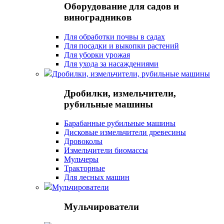
Оборудование для садов и
виноградников
Для обработки почвы в садах
Для посадки и выкопки растений
Для уборки урожая
Для ухода за насаждениями
Дробилки, измельчители, рубильные машины
Дробилки, измельчители,
рубильные машины
Барабанные рубильные машины
Дисковые измельчители древесины
Дровоколы
Измельчители биомассы
Мульчеры
Тракторные
Для лесных машин
Мульчирователи
Мульчирователи