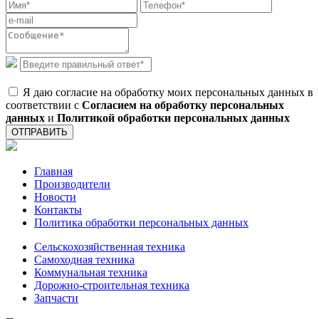
Я даю согласие на обработку моих персональных данных в
соответствии с
Согласием на обработку персональных
данных
и
Политикой обработки персональных данных
ОТПРАВИТЬ
Главная
Производители
Новости
Контакты
Политика обработки персональных данных
Сельскохозяйственная техника
Самоходная техника
Коммунальная техника
Дорожно-строительная техника
Запчасти