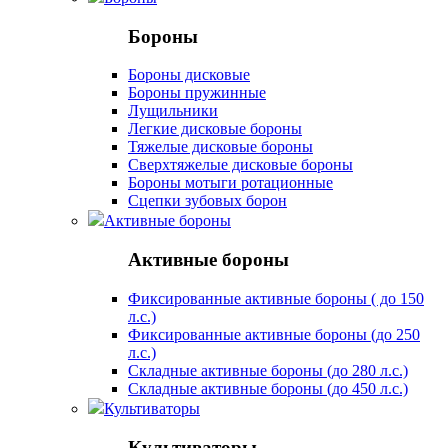
Бороны
Бороны дисковые
Бороны пружинные
Лущильники
Легкие дисковые бороны
Тяжелые дисковые бороны
Сверхтяжелые дисковые бороны
Бороны мотыги ротационные
Сцепки зубовых борон
Активные бороны
Активные бороны
Фиксированные активные бороны ( до 150
л.с.)
Фиксированные активные бороны (до 250
л.с.)
Складные активные бороны (до 280 л.с.)
Складные активные бороны (до 450 л.с.)
Культиваторы
Культиваторы