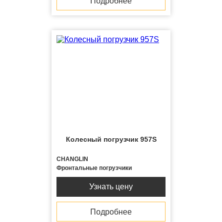
Подробнее
Колесный погрузчик 957S
CHANGLIN
Фронтальные погрузчики
Узнать цену
Подробнее