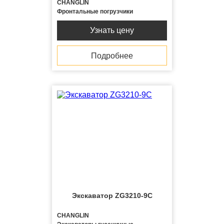
CHANGLIN
Фронтальные погрузчики
Узнать цену
Подробнее
Экскаватор ZG3210-9C
CHANGLIN