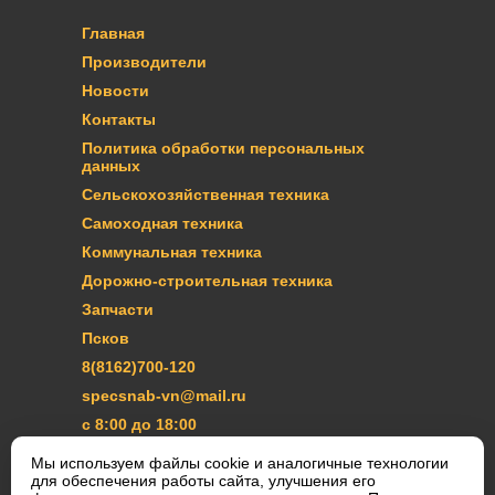
Главная
Производители
Новости
Контакты
Политика обработки персональных
данных
Сельскохозяйственная техника
Самоходная техника
Коммунальная техника
Дорожно-строительная техника
Запчасти
Псков
8(8162)700-120
specsnab-vn@mail.ru
с 8:00 до 18:00
Мы используем файлы cookie и аналогичные технологии
ЗАКАЗАТЬ ЗВОНОК
для обеспечения работы сайта, улучшения его