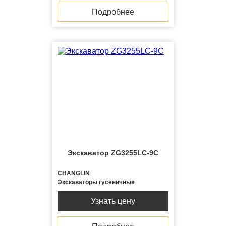
Подробнее
Экскаватор ZG3255LC-9C
CHANGLIN
Экскаваторы гусеничные
Узнать цену