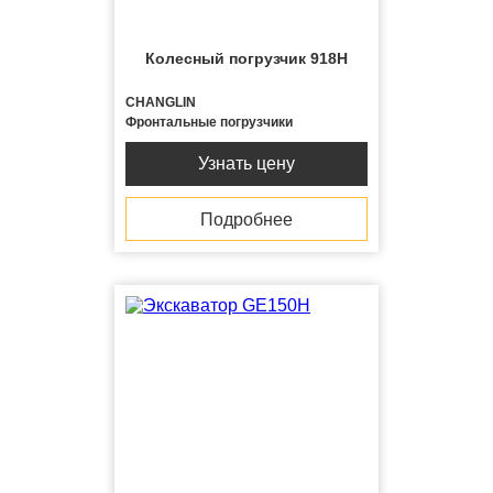
Колесный погрузчик 918H
CHANGLIN
Фронтальные погрузчики
Узнать цену
Подробнее