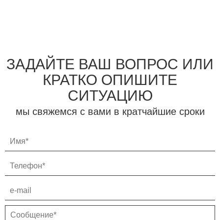
ЗАДАЙТЕ ВАШ ВОПРОС ИЛИ
КРАТКО ОПИШИТЕ
СИТУАЦИЮ
мы свяжемся с вами в кратчайшие сроки