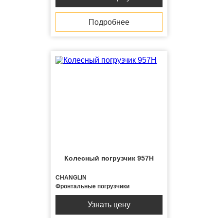
Подробнее
Колесный погрузчик 957H
CHANGLIN
Фронтальные погрузчики
Узнать цену