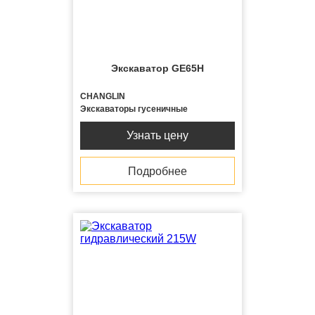
Экскаватор GE65H
CHANGLIN
Экскаваторы гусеничные
Узнать цену
Подробнее