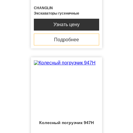
CHANGLIN
Экскаваторы гусеничные
Узнать цену
Подробнее
Колесный погрузчик 947H