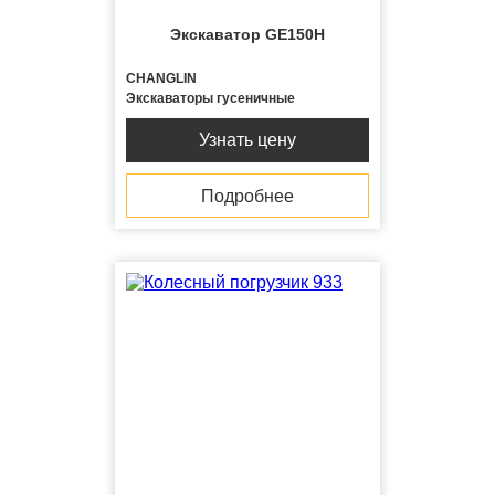
Экскаватор GE150H
CHANGLIN
Экскаваторы гусеничные
Узнать цену
Подробнее