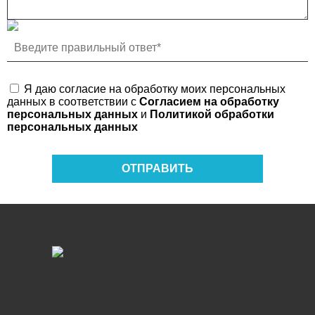
Я даю согласие на обработку моих персональных
данных в соответствии с
Согласием на обработку
персональных данных
и
Политикой обработки
персональных данных
ОТПРАВИТЬ