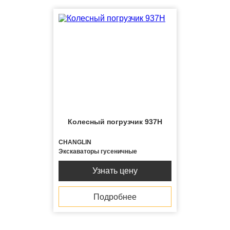
Колесный погрузчик 937H
CHANGLIN
Экскаваторы гусеничные
Узнать цену
Подробнее