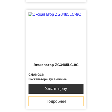
Экскаватор ZG3485LC-9C
CHANGLIN
Экскаваторы гусеничные
Узнать цену
Подробнее