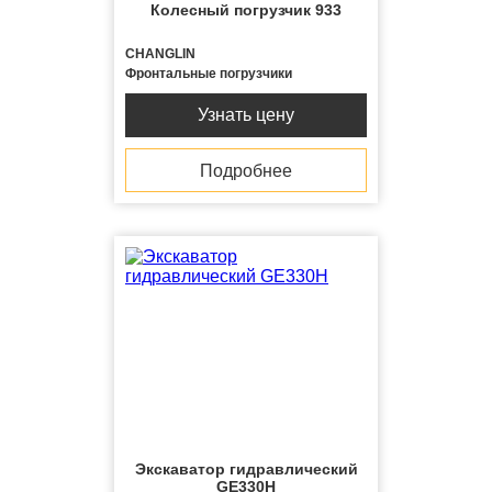
Колесный погрузчик 933
CHANGLIN
Фронтальные погрузчики
Узнать цену
Подробнее
Экскаватор гидравлический
GE330H