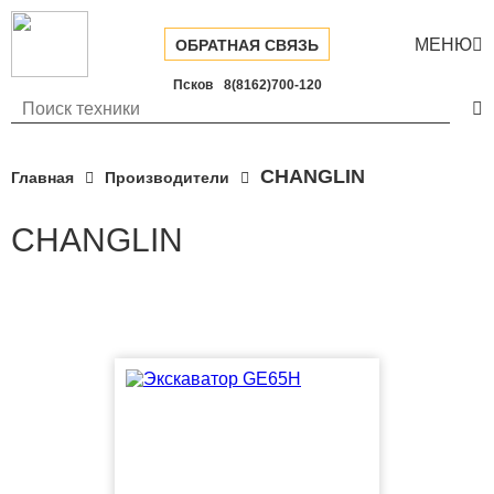
МЕНЮ

ОБРАТНАЯ СВЯЗЬ
Псков
8(8162)700-120

CHANGLIN
Главная
Производители
CHANGLIN