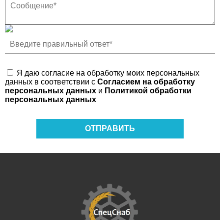
Я даю согласие на обработку моих персональных
данных в соответствии с
Согласием на обработку
персональных данных
и
Политикой обработки
персональных данных
ОТПРАВИТЬ