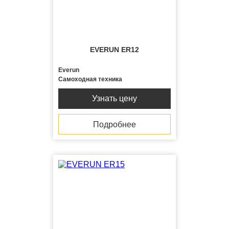
EVERUN ER12
Everun
Самоходная техника
Узнать цену
Подробнее