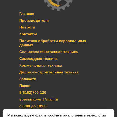
Главная
Производители
Новости
Контакты
Политика обработки персональных
данных
Сельскохозяйственная техника
Самоходная техника
Коммунальная техника
Дорожно-строительная техника
Запчасти
Псков
8(8162)700-120
specsnab-vn@mail.ru
с 8:00 до 18:00
Мы используем файлы cookie и аналогичные технологии