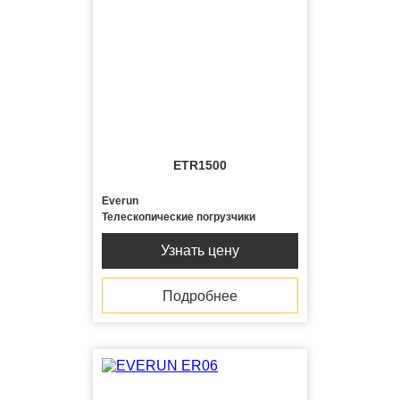
ETR1500
Everun
Телескопические погрузчики
Узнать цену
Подробнее