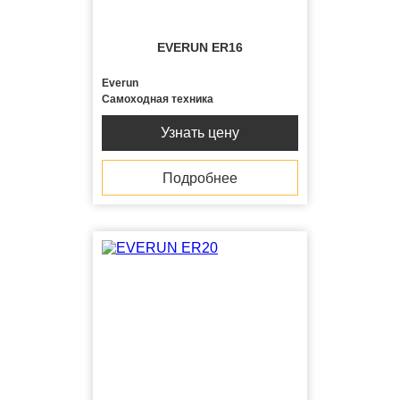
EVERUN ER16
Everun
Самоходная техника
Узнать цену
Подробнее