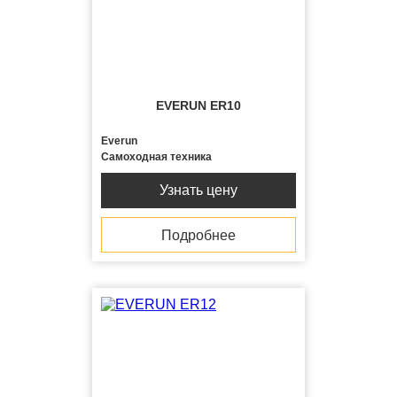
EVERUN ER10
Everun
Самоходная техника
Узнать цену
Подробнее