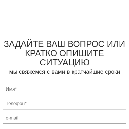
ЗАДАЙТЕ ВАШ ВОПРОС ИЛИ
КРАТКО ОПИШИТЕ
СИТУАЦИЮ
мы свяжемся с вами в кратчайшие сроки