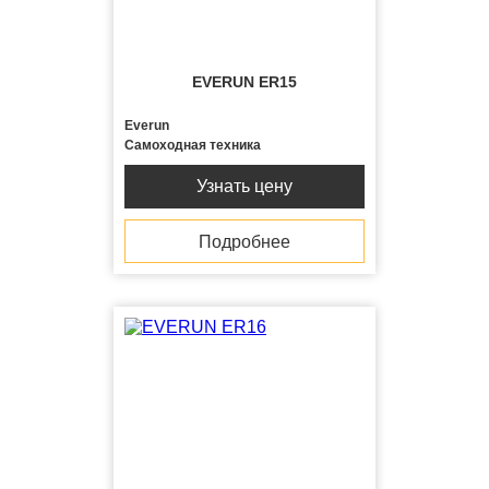
EVERUN ER15
Everun
Самоходная техника
Узнать цену
Подробнее