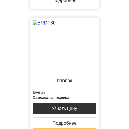
Подробнее
ERDF30
Everun
Самоходная техника
Узнать цену
Подробнее